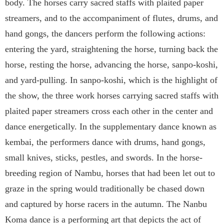
body. The horses carry sacred staffs with plaited paper
streamers, and to the accompaniment of flutes, drums, and
hand gongs, the dancers perform the following actions:
entering the yard, straightening the horse, turning back the
horse, resting the horse, advancing the horse, sanpo-koshi,
and yard-pulling. In sanpo-koshi, which is the highlight of
the show, the three work horses carrying sacred staffs with
plaited paper streamers cross each other in the center and
dance energetically. In the supplementary dance known as
kembai, the performers dance with drums, hand gongs,
small knives, sticks, pestles, and swords. In the horse-
breeding region of Nambu, horses that had been let out to
graze in the spring would traditionally be chased down
and captured by horse racers in the autumn. The Nanbu
Koma dance is a performing art that depicts the act of