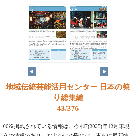
地域伝統芸能活用センター 日本の祭
り総集編
43/376
00※掲載されている情報は、令和7(2025)年12月末現
在の情報であり、お出かけの際には、事前に最新情