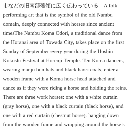
市などの旧南部藩領に広く伝わっている。A folk
performing art that is the symbol of the old Nambu
domain, deeply connected with horses since ancient
timesThe Nambu Koma Odori, a traditional dance from
the Horanai area of Towada City, takes place on the first
Sunday of September every year during the Hoshin
Kokushi Festival at Horenji Temple. Ten Koma dancers,
wearing manju bun hats and black haori coats, enter a
wooden frame with a Koma horse head attached and
dance as if they were riding a horse and holding the reins.
There are three work horses: one with a white curtain
(gray horse), one with a black curtain (black horse), and
one with a red curtain (chestnut horse), hanging down
from the wooden frame and wrapping around the horse’s